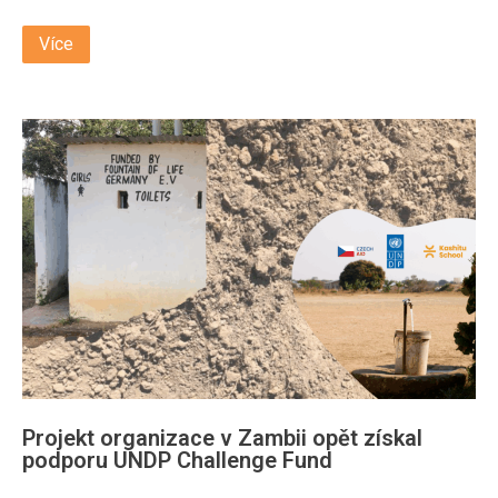
Více
Projekt organizace v Zambii opět získal
podporu UNDP Challenge Fund