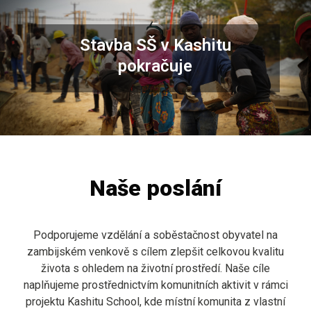
Stavba SŠ v Kashitu
pokračuje
Naše poslání
Podporujeme vzdělání a soběstačnost obyvatel na
zambijském venkově s cílem zlepšit celkovou kvalitu
života s ohledem na životní prostředí. Naše cíle
naplňujeme prostřednictvím komunitních aktivit v rámci
projektu Kashitu School, kde místní komunita z vlastní