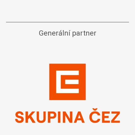
Generální partner