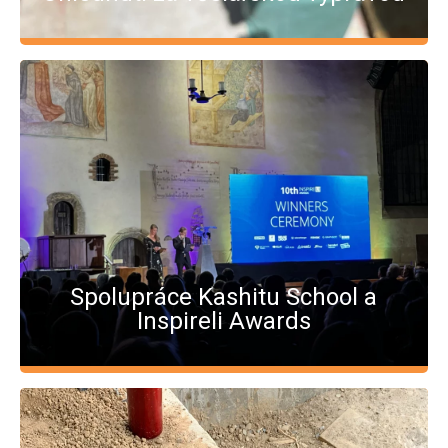
Spolupráce Kashitu School a
Inspireli Awards