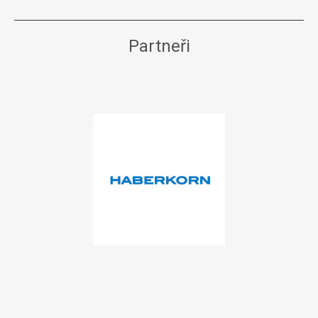
Partneři