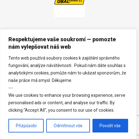
Respektujeme vaše soukromí — pomozte
nám vylepšovat náš web
Tento web používá soubory cookies k zajištění správného
fungování, analýze návštěvnosti . Pokud nám dáte souhlas s
analytickými cookies, pomůže nám to ukázat sponzorům, že
naše práce má smysl. Děkujeme.
---
We use cookies to enhance your browsing experience, serve
personalised ads or content, and analyse our traffic. By
clicking "Accept All", you consent to our use of cookies.
Přizpůsobi
Odmítnout vše
Povolit vše