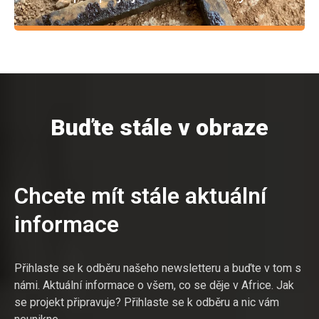
Buďte stále v obraze
Chcete mít stále aktuální
informace
Přihlaste se k odběru našeho newsletteru a buďte v tom s
námi. Aktuální informace o všem, co se děje v Africe. Jak
se projekt připravuje? Přihlaste se k odběru a nic vám