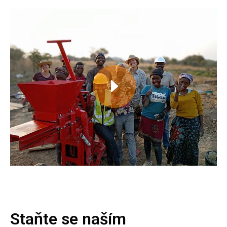
Staňte se naším