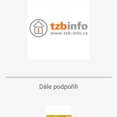
Dále podpořili