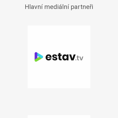
Hlavní mediální partneři