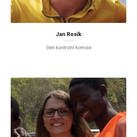
Jan Rosík
člen kontrolní komise