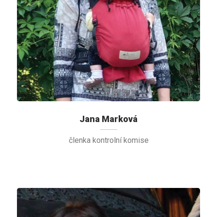
Jana Marková
členka kontrolní komise