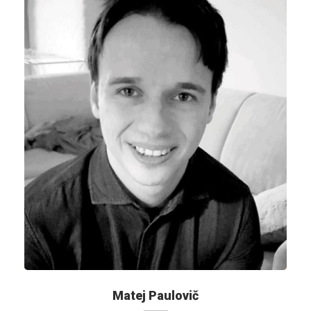
Matej Paulovič