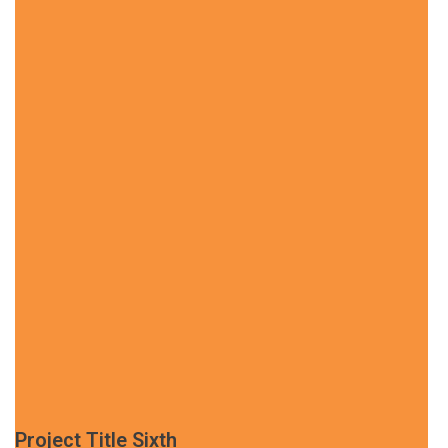
Project Title Sixth