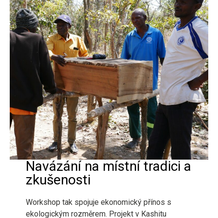
Navázání na místní tradici a
zkušenosti
Workshop tak spojuje ekonomický přínos s
ekologickým rozměrem. Projekt v Kashitu